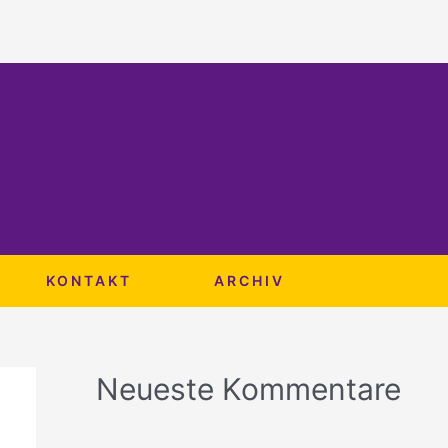
KONTAKT
ARCHIV
Neueste Kommentare