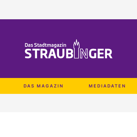
DAS MAGAZIN
MEDIADATEN