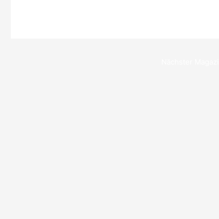
Nächster Magaz