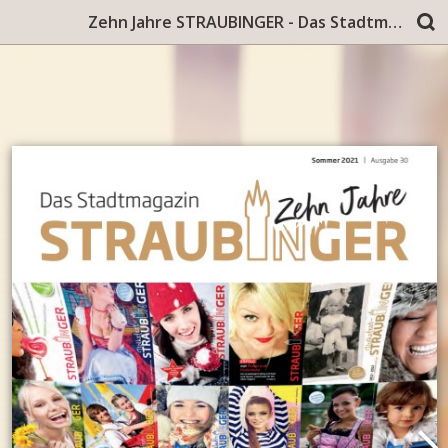
Zehn Jahre STRAUBINGER - Das Stadtmagazin