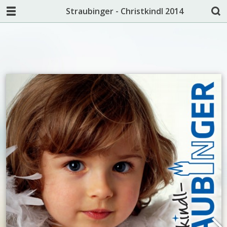
Straubinger - Christkindl 2014