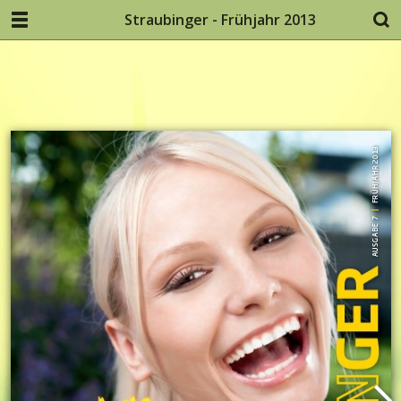
Straubinger - Frühjahr 2013