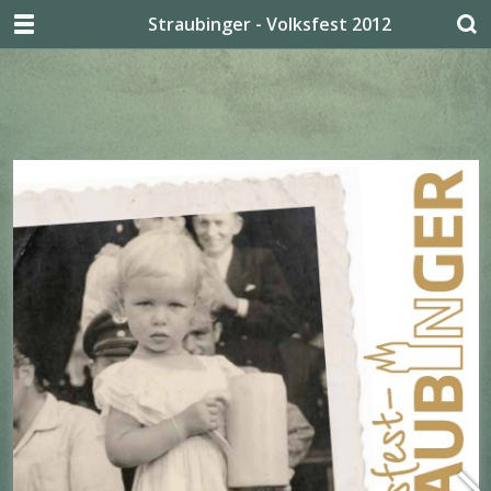
Straubinger - Volksfest 2012