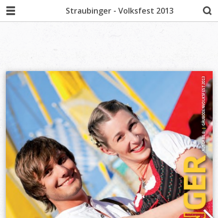
Straubinger - Volksfest 2013